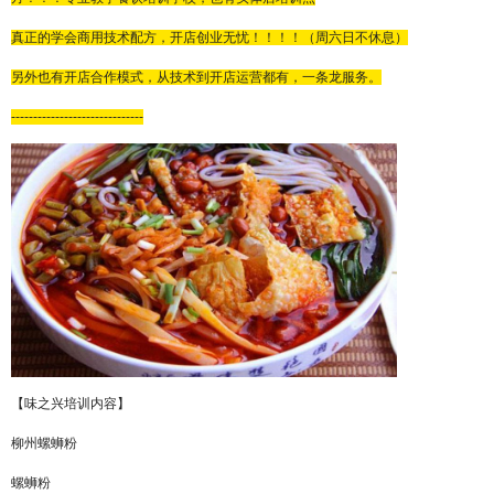
真正的学会商用技术配方，开店创业无忧！！！！（周六日不休息）
另外也有开店合作模式，从技术到开店运营都有，一条龙服务。
------------------------------
【
味之兴
培训内容】
柳州螺蛳粉
螺蛳粉